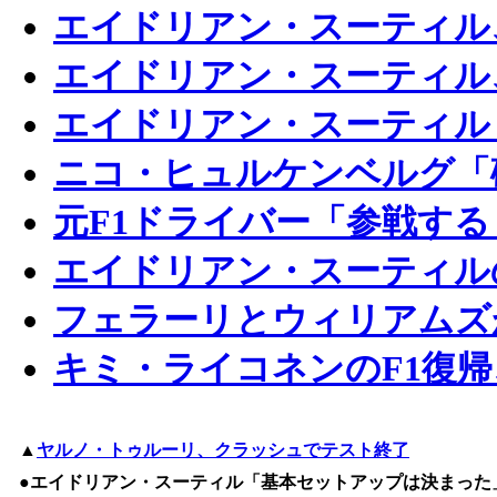
エイドリアン・スーティル、
エイドリアン・スーティル、
エイドリアン・スーティル
ニコ・ヒュルケンベルグ「
元F1ドライバー「参戦す
エイドリアン・スーティル
フェラーリとウィリアムズ
キミ・ライコネンのF1復
▲
ヤルノ・トゥルーリ、クラッシュでテスト終了
●エイドリアン・スーティル「基本セットアップは決まった