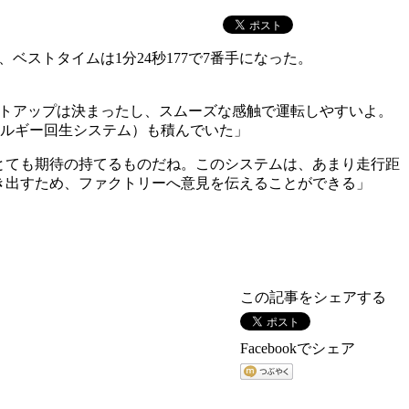
ベストタイムは1分24秒177で7番手になった。
ットアップは決まったし、スムーズな感触で運転しやすいよ。
ネルギー回生システム）も積んでいた」
とても期待の持てるものだね。このシステムは、あまり走行距
き出すため、ファクトリーへ意見を伝えることができる」
この記事をシェアする
Facebookでシェア