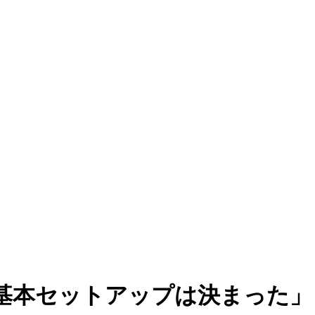
基本セットアップは決まった」