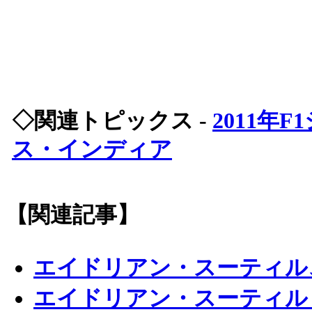
◇関連トピックス -
2011年
ス・インディア
【関連記事】
エイドリアン・スーティル
エイドリアン・スーティル