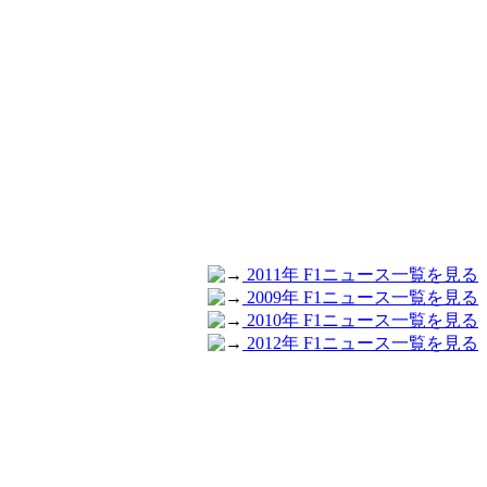
2011年 F1ニュース一覧を見る
2009年 F1ニュース一覧を見る
2010年 F1ニュース一覧を見る
2012年 F1ニュース一覧を見る