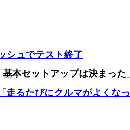
ッシュでテスト終了
「基本セットアップは決まった
「走るたびにクルマがよくな