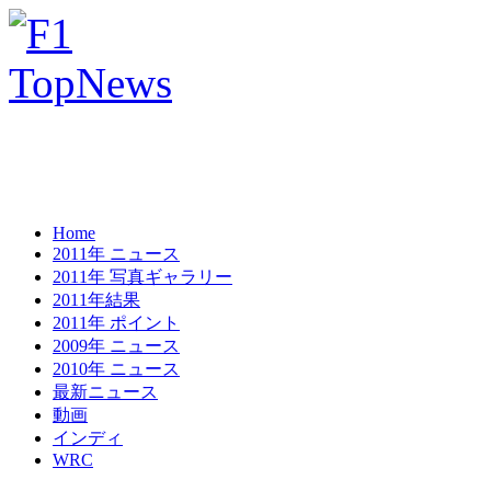
Home
2011年 ニュース
2011年 写真ギャラリー
2011年結果
2011年 ポイント
2009年 ニュース
2010年 ニュース
最新ニュース
動画
インディ
WRC