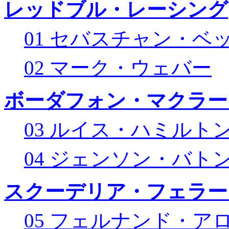
レッドブル・レーシング
01 セバスチャン・ベ
02 マーク・ウェバー
ボーダフォン・マクラー
03 ルイス・ハミルト
04 ジェンソン・バト
スクーデリア・フェラー
05 フェルナンド・ア