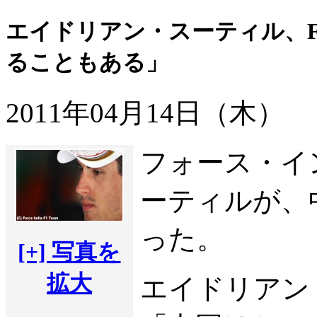
エイドリアン・スーティル、F
ることもある」
2011年04月14日（木）
フォース・イ
ーティルが、
った。
[+] 写真を
拡大
エイドリアン