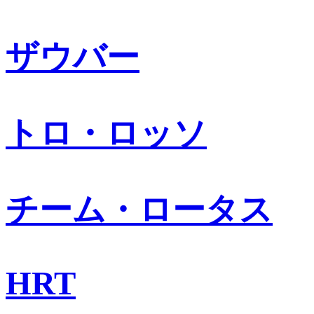
ザウバー
トロ・ロッソ
チーム・ロータス
HRT