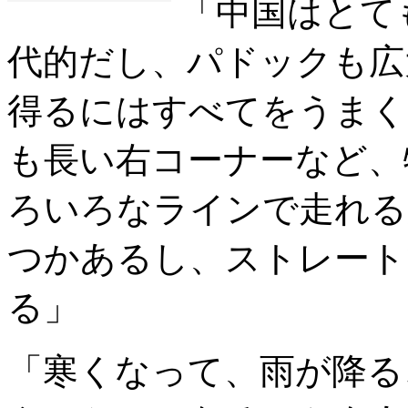
「中国はとて
代的だし、パドックも広
得るにはすべてをうまく
も長い右コーナーなど、
ろいろなラインで走れる
つかあるし、ストレート
る」
「寒くなって、雨が降る