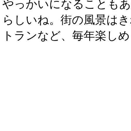
やっかいになることもあ
らしいね。街の風景はき
トランなど、毎年楽しめ