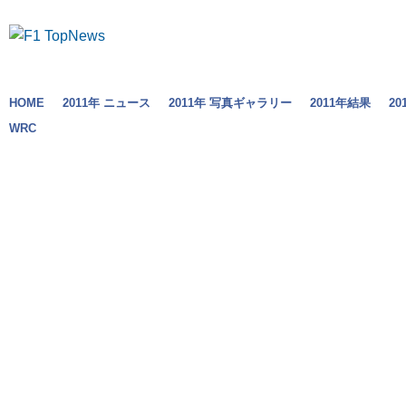
HOME
2011年 ニュース
2011年 写真ギャラリー
2011年結果
2
WRC