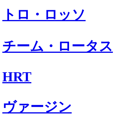
トロ・ロッソ
チーム・ロータス
HRT
ヴァージン