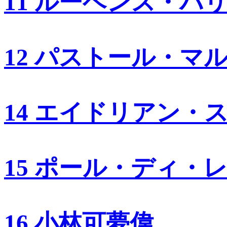
11 ルーベンス・バ
12 パストール・マ
14 エイドリアン・
15 ポール・ディ・
16 小林可夢偉