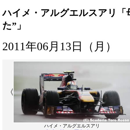
ハイメ・アルグエルスアリ「
た”」
2011年06月13日（月）
ハイメ・アルグエルスアリ