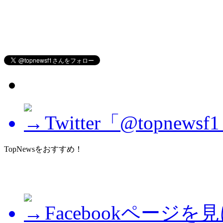
Twitter「@topne
TopNewsをおすすめ！
Facebookページを