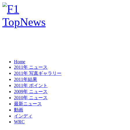
Home
2011年 ニュース
2011年 写真ギャラリー
2011年結果
2011年 ポイント
2009年 ニュース
2010年 ニュース
最新ニュース
動画
インディ
WRC