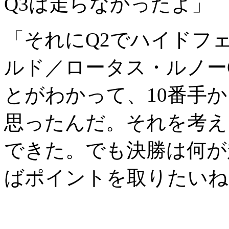
Q3は走らなかったよ」
「それにQ2でハイドフ
ルド／ロータス・ルノーG
とがわかって、10番手
思ったんだ。それを考え
できた。でも決勝は何が
ばポイントを取りたいね