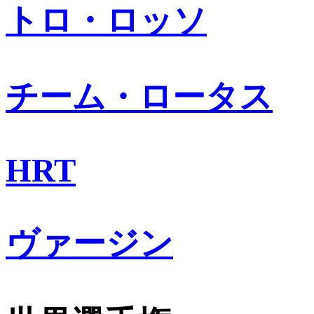
トロ・ロッソ
チーム・ロータス
HRT
ヴァージン