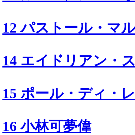
12 パストール・マ
14 エイドリアン・
15 ポール・ディ・
16 小林可夢偉