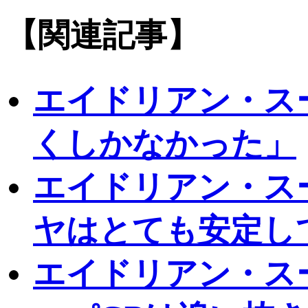
【関連記事】
エイドリアン・ス
くしかなかった」
エイドリアン・ス
ヤはとても安定し
エイドリアン・ス