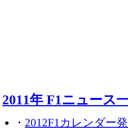
2011年 F1ニュース
・
2012F1カレンダー