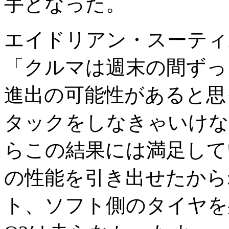
手となった。
エイドリアン・スーティ
「クルマは週末の間ずっ
進出の可能性があると思
タックをしなきゃいけな
らこの結果には満足して
の性能を引き出せたから
ト、ソフト側のタイヤを