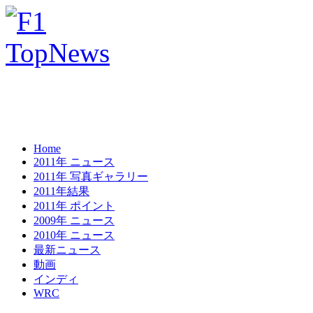
Home
2011年 ニュース
2011年 写真ギャラリー
2011年結果
2011年 ポイント
2009年 ニュース
2010年 ニュース
最新ニュース
動画
インディ
WRC