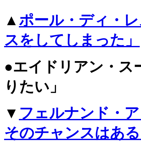
▲
ポール・ディ・レ
スをしてしまった」
●エイドリアン・ス
りたい」
▼
フェルナンド・ア
そのチャンスはある