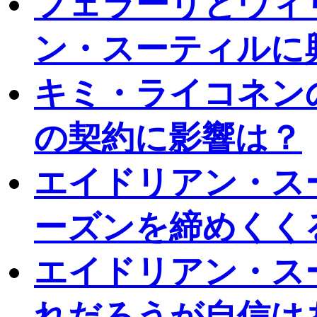
フェラーリとウィ
ン・スーティルに
キミ・ライコネン
の契約に影響は？
エイドリアン・ス
ーズンを締めくく
エイドリアン・ス
れだろうが自信は