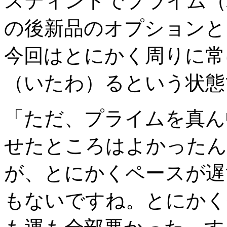
スティントでプライム（
の後新品のオプションと
今回はとにかく周りに常
（いたわ）るという状態
「ただ、プライムを真ん
せたところはよかったん
が、とにかくペースが遅
もないですね。とにかく