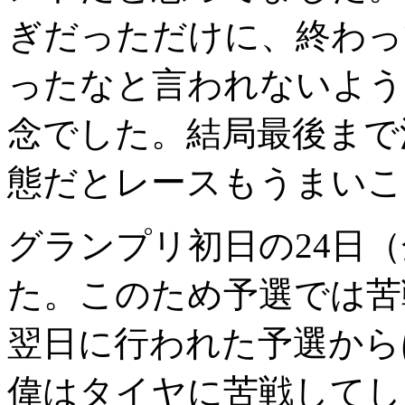
ぎだっただけに、終わっ
ったなと言われないよう
念でした。結局最後まで
態だとレースもうまいこ
グランプリ初日の24日
た。このため予選では苦
翌日に行われた予選から
偉はタイヤに苦戦してし