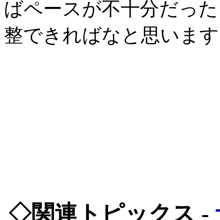
ばペースが不十分だった
整できればなと思います
◇関連トピックス -