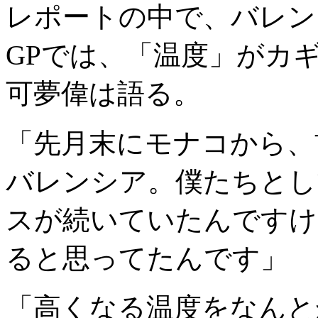
レポートの中で、バレン
GPでは、「温度」がカ
可夢偉は語る。
「先月末にモナコから、
バレンシア。僕たちとし
スが続いていたんですけ
ると思ってたんです」
「高くなる温度をなんと