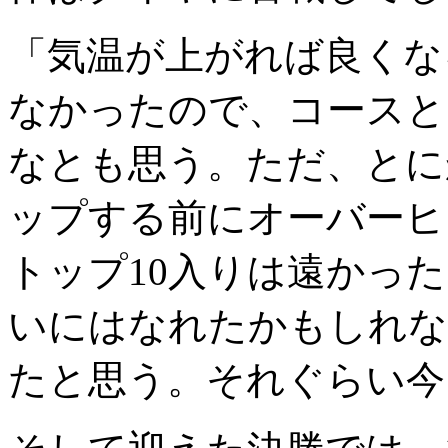
「気温が上がれば良くな
なかったので、コースと
なとも思う。ただ、とに
ップする前にオーバーヒ
トップ10入りは遠かっ
いにはなれたかもしれな
たと思う。それぐらい今