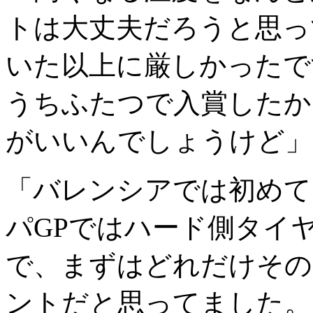
トは大丈夫だろうと思っ
いた以上に厳しかったで
うちふたつで入賞したか
がいいんでしょうけど」
「バレンシアでは初めて
パGPではハード側タイ
で、まずはどれだけその
ントだと思ってました。