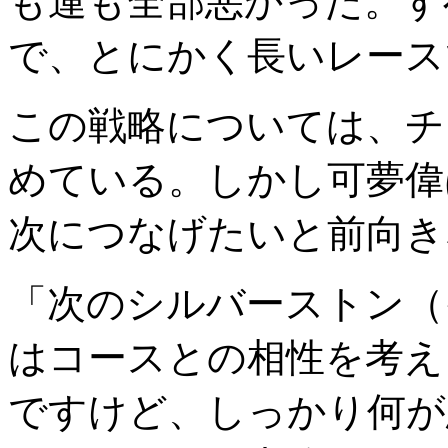
も運も全部悪かった。す
で、とにかく長いレース
この戦略については、チ
めている。しかし可夢偉
次につなげたいと前向き
「次のシルバーストン（イ
はコースとの相性を考え
ですけど、しっかり何が