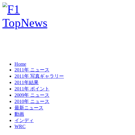
Home
2011年 ニュース
2011年 写真ギャラリー
2011年結果
2011年 ポイント
2009年 ニュース
2010年 ニュース
最新ニュース
動画
インディ
WRC