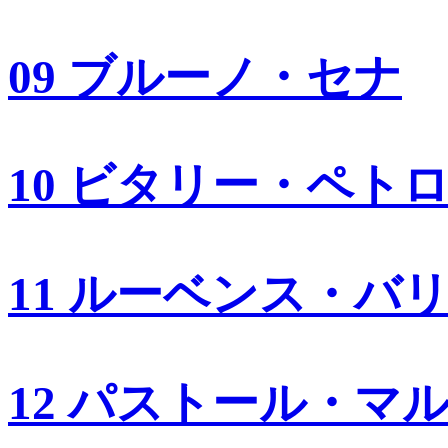
09 ブルーノ・セナ
10 ビタリー・ペト
11 ルーベンス・バ
12 パストール・マ