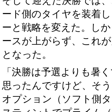
そして迎えた決勝では、
ード側のタイヤを装着し
ーと戦略を変えた。しか
ースが上がらず、これが
となった。
「決勝は予選よりも暑く
思ったんですけど、そう
オプション（ソフト側タ