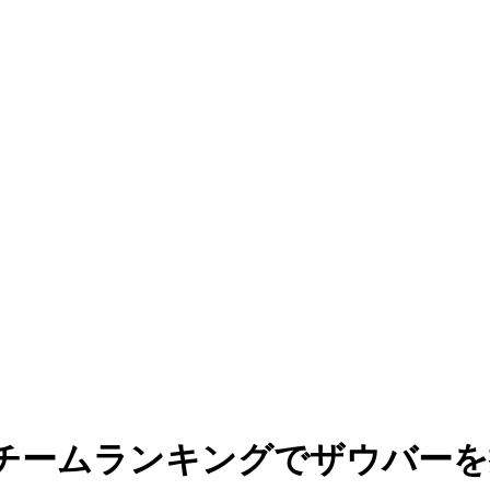
チームランキングでザウバーを