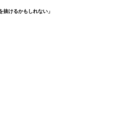
を抜けるかもしれない」