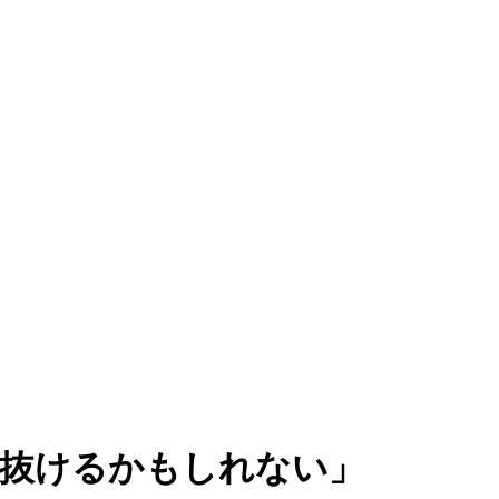
抜けるかもしれない」