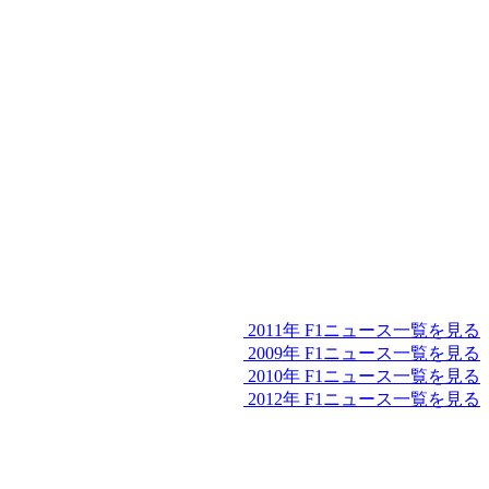
2011年 F1ニュース一覧を見る
2009年 F1ニュース一覧を見る
2010年 F1ニュース一覧を見る
2012年 F1ニュース一覧を見る