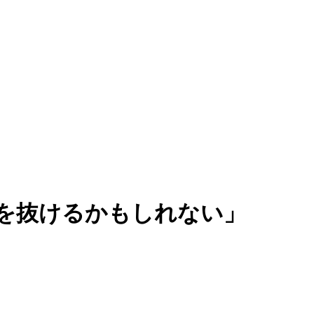
を抜けるかもしれない」