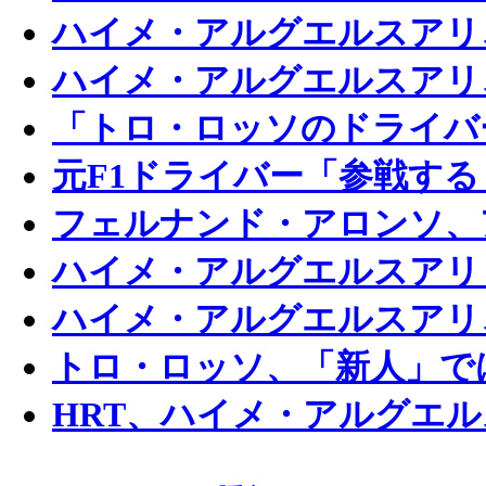
ハイメ・アルグエルスアリ
ハイメ・アルグエルスアリ
「トロ・ロッソのドライバ
元F1ドライバー「参戦す
フェルナンド・アロンソ、
ハイメ・アルグエルスアリ
ハイメ・アルグエルスアリ
トロ・ロッソ、「新人」で
HRT、ハイメ・アルグエ