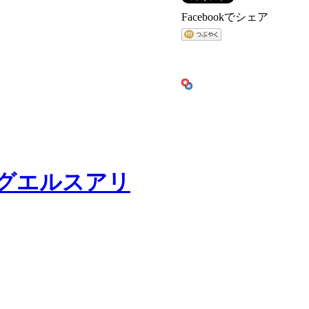
Facebookでシェア
グエルスアリ