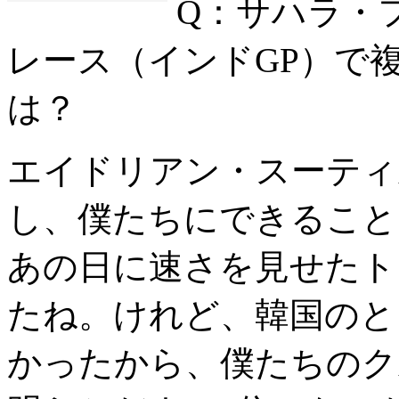
Q：サハラ・
レース（インドGP）で
は？
エイドリアン・スーティ
し、僕たちにできること
あの日に速さを見せたト
たね。けれど、韓国のと
かったから、僕たちのク