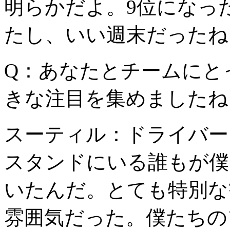
明らかだよ。9位になっ
たし、いい週末だったね
Q：あなたとチームにと
きな注目を集めましたね
スーティル：ドライバー
スタンドにいる誰もが僕
いたんだ。とても特別な
雰囲気だった。僕たちの