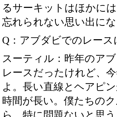
るサーキットはほかには
忘れられない思い出にな
Q：アブダビでのレース
スーティル：昨年のアブ
レースだったけれど、今
よ。長い直線とヘアピン
時間が長い。僕たちのク
ら、特に問題ないと思う