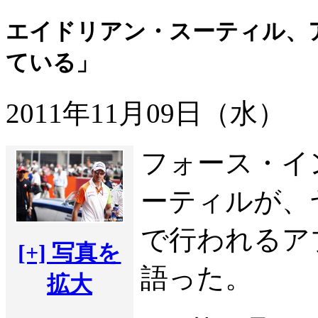
エイドリアン・スーティル、
ている」
2011年11月09日（水）
フォース・イ
ーティルが、
で行われるア
[+] 写真を
語った。
拡大