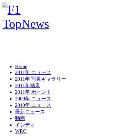
Home
2011年 ニュース
2011年 写真ギャラリー
2011年結果
2011年 ポイント
2009年 ニュース
2010年 ニュース
最新ニュース
動画
インディ
WRC