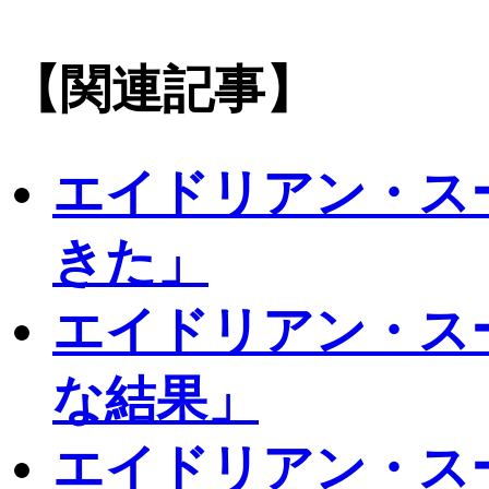
【関連記事】
エイドリアン・ス
きた」
エイドリアン・ス
な結果」
エイドリアン・ス