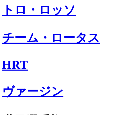
トロ・ロッソ
チーム・ロータス
HRT
ヴァージン