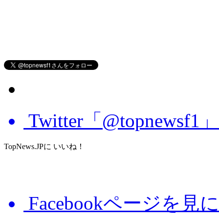
Twitter「@topnews
TopNews.JPに いいね！
Facebookページを見