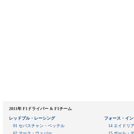
2011年 F1ドライバー & F1チーム
レッドブル・レーシング
フォース・イン
01 セバスチャン・ベッテル
14 エイド
02 マーク・ウェバー
15 ポール・