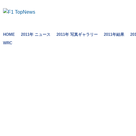
HOME
2011年 ニュース
2011年 写真ギャラリー
2011年結果
2
WRC