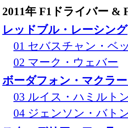
2011年 F1ドライバー &
レッドブル・レーシング
01 セバスチャン・ベ
02 マーク・ウェバー
ボーダフォン・マクラー
03 ルイス・ハミルト
04 ジェンソン・バト