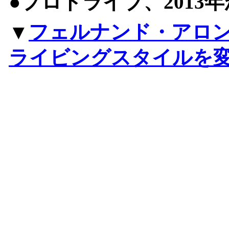
●プロドライブ、2013
▼
フェルナンド・アロ
ライビングスタイルを