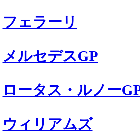
フェラーリ
メルセデスGP
ロータス・ルノーG
ウィリアムズ