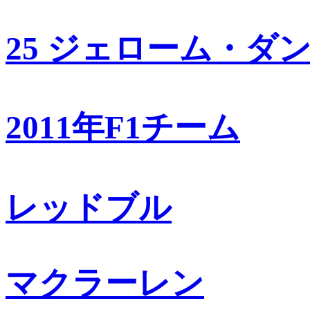
25 ジェローム・ダ
2011年F1チーム
レッドブル
マクラーレン