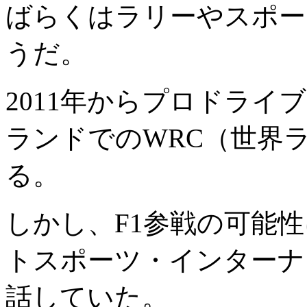
ばらくはラリーやスポー
うだ。
2011年からプロドライ
ランドでのWRC（世界
る。
しかし、F1参戦の可能
トスポーツ・インターナ
話していた。