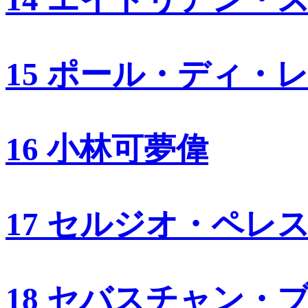
15 ポール・ディ・
16 小林可夢偉
17 セルジオ・ペレ
18 セバスチャン・