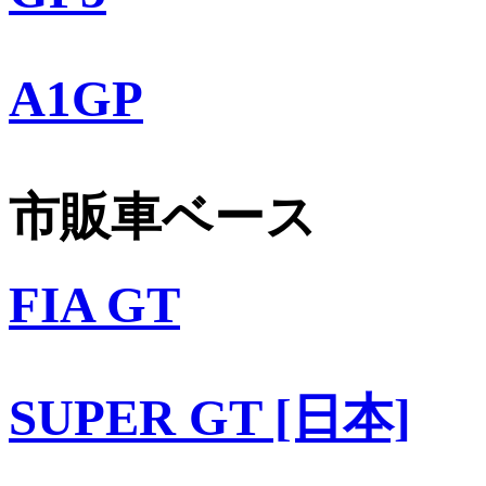
A1GP
市販車ベース
FIA GT
SUPER GT [日本]