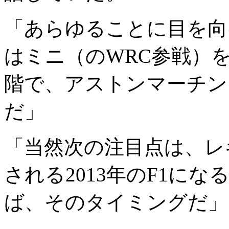
「あらゆることに目を向
はミニ（のWRC参戦）
階で、アストンマーチン
だ」
「当然次の注目点は、レ
される2013年のF1に
ば、そのタイミングだ」