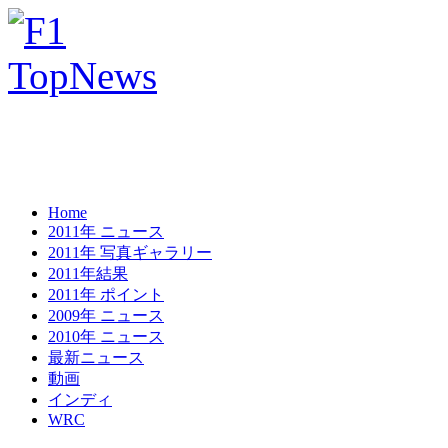
Home
2011年 ニュース
2011年 写真ギャラリー
2011年結果
2011年 ポイント
2009年 ニュース
2010年 ニュース
最新ニュース
動画
インディ
WRC