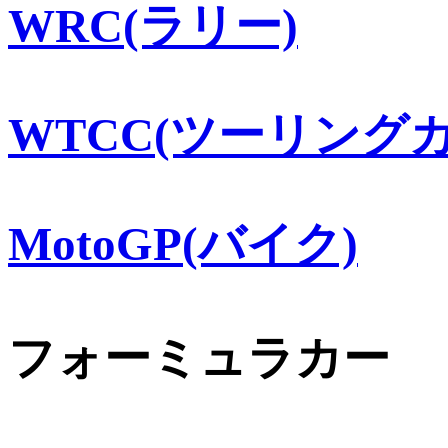
WRC(ラリー)
WTCC(ツーリングカ
MotoGP(バイク)
フォーミュラカー