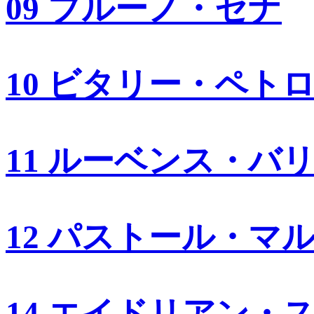
09 ブルーノ・セナ
10 ビタリー・ペト
11 ルーベンス・バ
12 パストール・マ
14 エイドリアン・