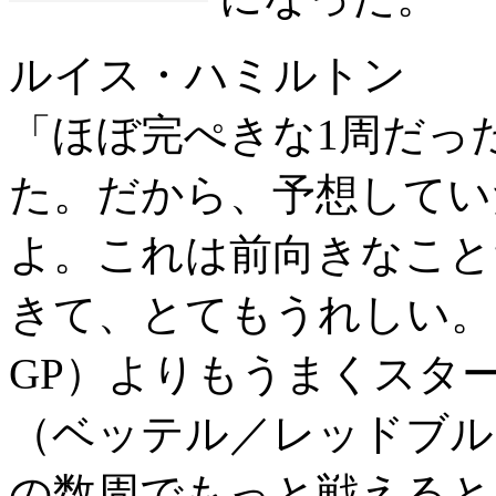
ルイス・ハミルトン
「ほぼ完ぺきな1周だった
た。だから、予想してい
よ。これは前向きなこと
きて、とてもうれしい。
GP）よりもうまくスタ
（ベッテル／レッドブル
の数周でもっと戦えると