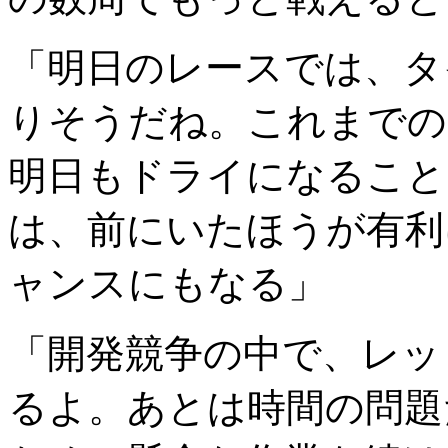
「明日のレースでは、タ
りそうだね。これまでの
明日もドライになること
は、前にいたほうが有利
ャンスにもなる」
「開発競争の中で、レッ
るよ。あとは時間の問題