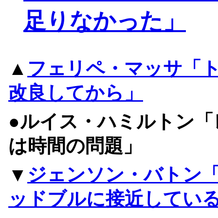
足りなかった」
▲
フェリペ・マッサ「
改良してから」
●ルイス・ハミルトン「
は時間の問題」
▼
ジェンソン・バトン
ッドブルに接近してい