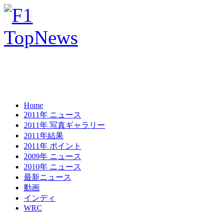
Home
2011年 ニュース
2011年 写真ギャラリー
2011年結果
2011年 ポイント
2009年 ニュース
2010年 ニュース
最新ニュース
動画
インディ
WRC