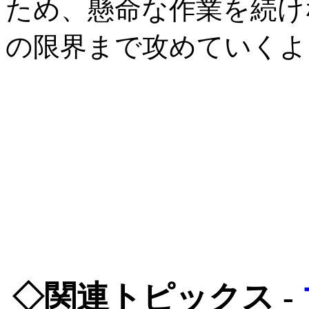
ため、懸命な作業を続け
の限界まで攻めていくよ
◇関連トピックス -