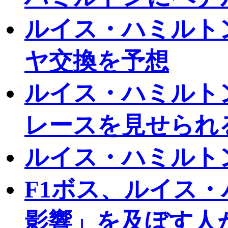
ルイス・ハミルト
ヤ交換を予想
ルイス・ハミルト
レースを見せられ
ルイス・ハミルト
F1ボス、ルイス
影響」を及ぼす人