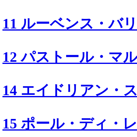
11 ルーベンス・バ
12 パストール・マ
14 エイドリアン・
15 ポール・ディ・