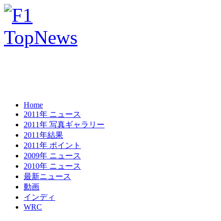
Home
2011年 ニュース
2011年 写真ギャラリー
2011年結果
2011年 ポイント
2009年 ニュース
2010年 ニュース
最新ニュース
動画
インディ
WRC