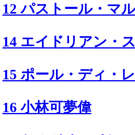
12 パストール・マ
14 エイドリアン・
15 ポール・ディ・
16 小林可夢偉