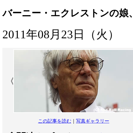
バーニー・エクレストンの娘
2011年08月23日（火）
この記事を読む
｜
写真ギャラリー