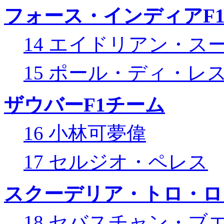
フォース・インディアF
14 エイドリアン・ス
15 ポール・ディ・レ
ザウバーF1チーム
16 小林可夢偉
17 セルジオ・ペレス
スクーデリア・トロ・ロ
18 セバスチャン・ブ