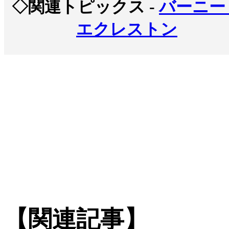
◇関連トピックス -
バーニー
エクレストン
【関連記事】