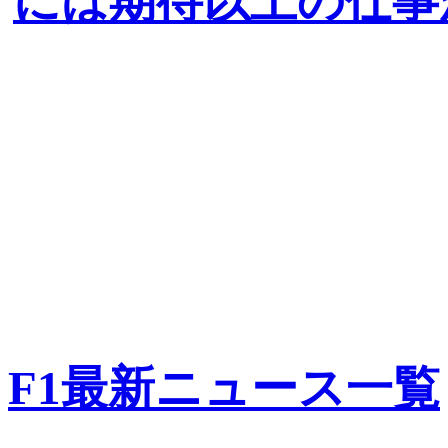
には期待以上の仕事
F1最新ニュース一覧