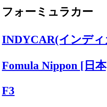
フォーミュラカー
INDYCAR(インディ
Fomula Nippon [日本
F3