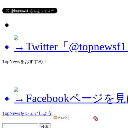
Twitter「@topne
TopNewsをおすすめ！
Facebookページを
TopNewsをシェアしよう