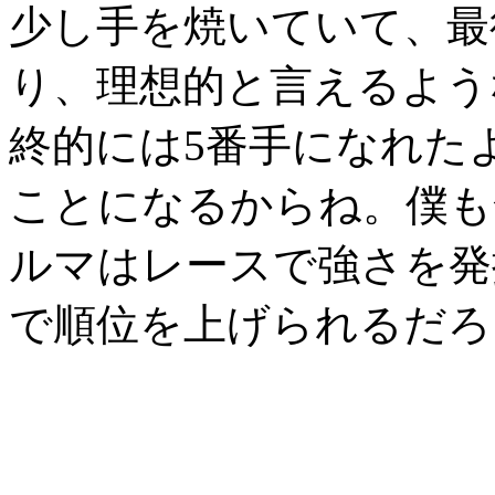
少し手を焼いていて、最
り、理想的と言えるよう
終的には5番手になれた
ことになるからね。僕も
ルマはレースで強さを発
で順位を上げられるだろ