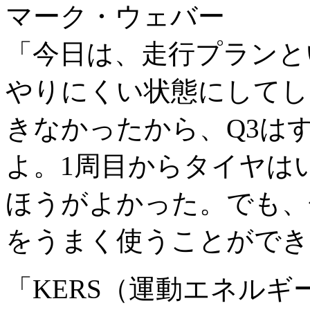
マーク・ウェバー
「今日は、走行プランと
やりにくい状態にしてし
きなかったから、Q3は
よ。1周目からタイヤは
ほうがよかった。でも、
をうまく使うことができ
「KERS（運動エネル