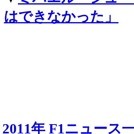
はできなかった」
2011年 F1ニュース