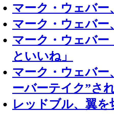
マーク・ウェバー
マーク・ウェバー
マーク・ウェバー
といいね」
マーク・ウェバー
ーバーテイク”さ
レッドブル、翼を