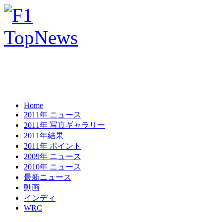
Home
2011年 ニュース
2011年 写真ギャラリー
2011年結果
2011年 ポイント
2009年 ニュース
2010年 ニュース
最新ニュース
動画
インディ
WRC