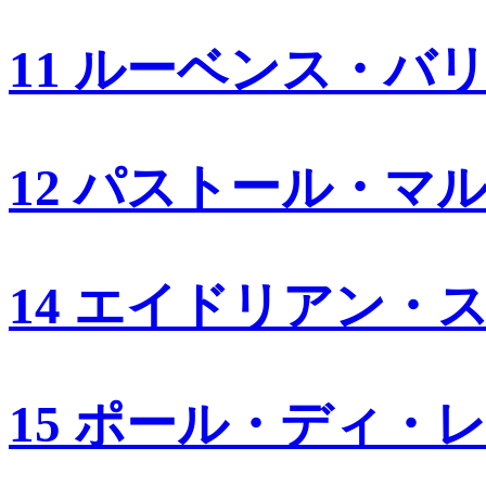
11 ルーベンス・バ
12 パストール・マ
14 エイドリアン・
15 ポール・ディ・