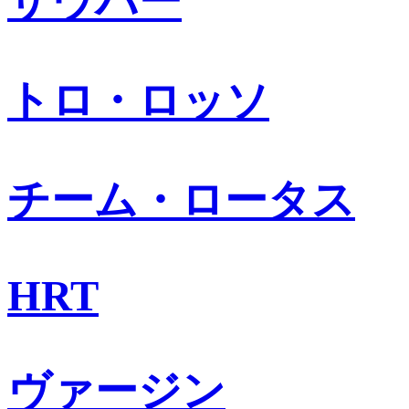
ザウバー
トロ・ロッソ
チーム・ロータス
HRT
ヴァージン