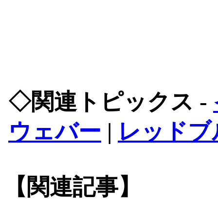
◇関連トピックス -
ウェバー
|
レッドブ
【関連記事】