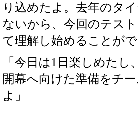
り込めたよ。去年のタイ
ないから、今回のテスト
て理解し始めることがで
「今日は1日楽しめたし
開幕へ向けた準備をチー
よ」