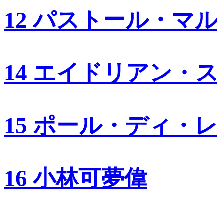
12 パストール・マ
14 エイドリアン・
15 ポール・ディ・
16 小林可夢偉