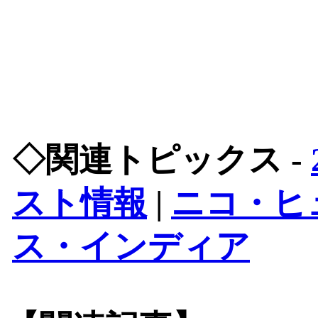
◇関連トピックス -
スト情報
|
ニコ・ヒ
ス・インディア