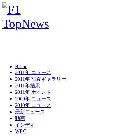
Home
2011年 ニュース
2011年 写真ギャラリー
2011年結果
2011年 ポイント
2009年 ニュース
2010年 ニュース
最新ニュース
動画
インディ
WRC