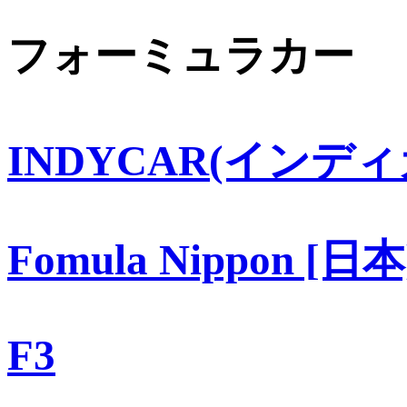
フォーミュラカー
INDYCAR(インディ
Fomula Nippon [日本
F3