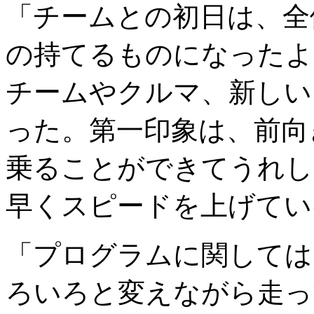
「チームとの初日は、全
の持てるものになったよ
チームやクルマ、新しい
った。第一印象は、前向
乗ることができてうれし
早くスピードを上げてい
「プログラムに関しては
ろいろと変えながら走っ