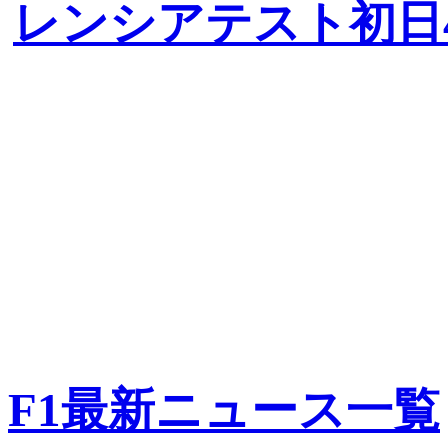
レンシアテスト初日
F1最新ニュース一覧