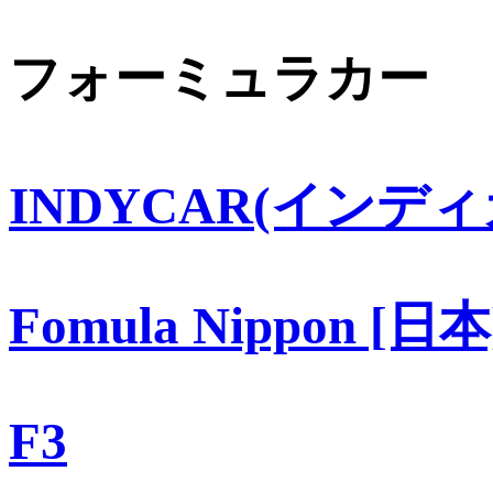
フォーミュラカー
INDYCAR(インディ
Fomula Nippon [日本
F3