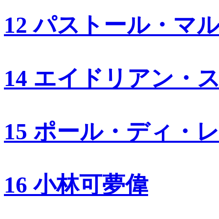
12 パストール・マ
14 エイドリアン・
15 ポール・ディ・
16 小林可夢偉