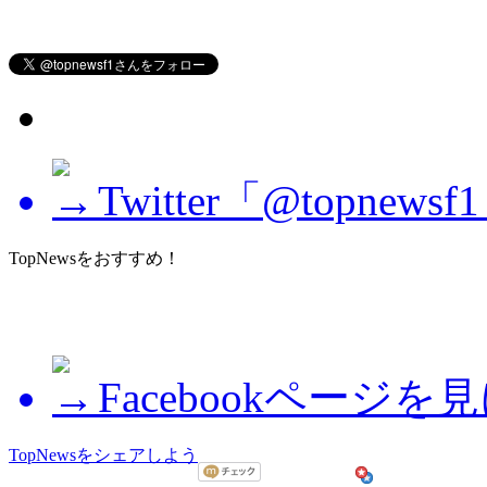
Twitter「@topne
TopNewsをおすすめ！
Facebookページを
TopNewsをシェアしよう