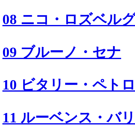
08 ニコ・ロズベル
09 ブルーノ・セナ
10 ビタリー・ペト
11 ルーベンス・バ