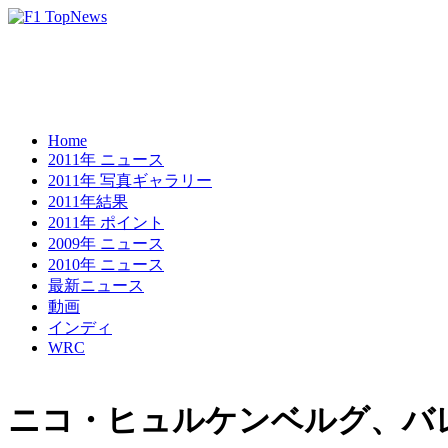
Home
2011年 ニュース
2011年 写真ギャラリー
2011年結果
2011年 ポイント
2009年 ニュース
2010年 ニュース
最新ニュース
動画
インディ
WRC
ニコ・ヒュルケンベルグ、バ