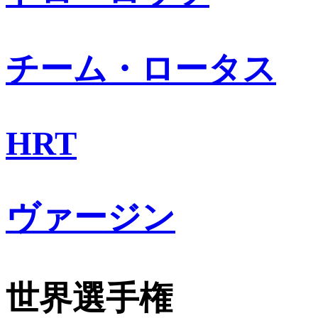
チーム・ロータス
HRT
ヴァージン
世界選手権