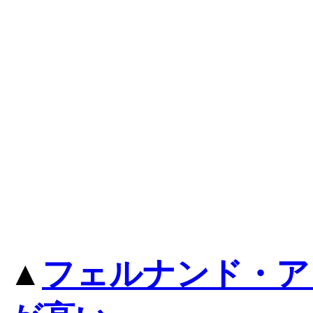
▲
フェルナンド・ア