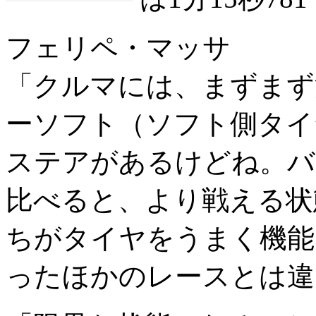
フェリペ・マッサ
「クルマには、まずまず
ーソフト（ソフト側タイ
ステアがあるけどね。バ
比べると、より戦える状
ちがタイヤをうまく機能
ったほかのレースとは違