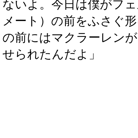
ないよ。今日は僕がフェ
メート）の前をふさぐ形
の前にはマクラーレンが
せられたんだよ」