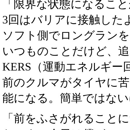
「限界な状態になること
3回はバリアに接触した
ソフト側でロングランを
いつものことだけど、追
KERS（運動エネルギ
前のクルマがタイヤに苦
能になる。簡単ではない
「前をふさがれることに