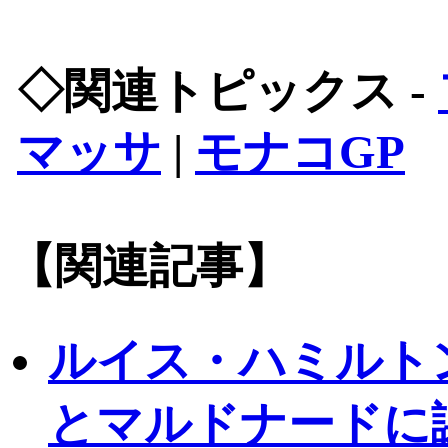
◇関連トピックス -
マッサ
|
モナコGP
【関連記事】
ルイス・ハミルト
とマルドナードに