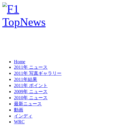
Home
2011年 ニュース
2011年 写真ギャラリー
2011年結果
2011年 ポイント
2009年 ニュース
2010年 ニュース
最新ニュース
動画
インディ
WRC