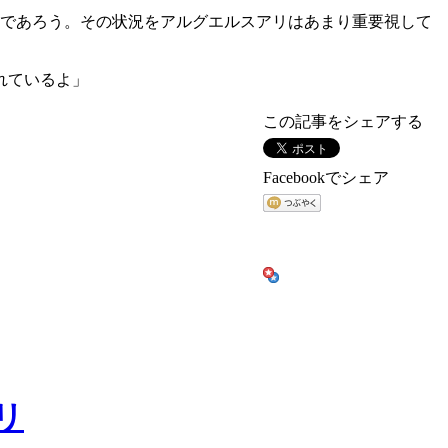
ミであろう。その状況をアルグエルスアリはあまり重要視して
れているよ」
この記事をシェアする
Facebookでシェア
リ