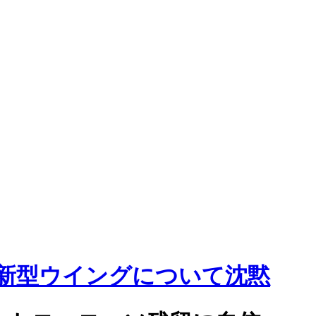
新型ウイングについて沈黙