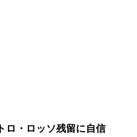
トロ・ロッソ残留に自信