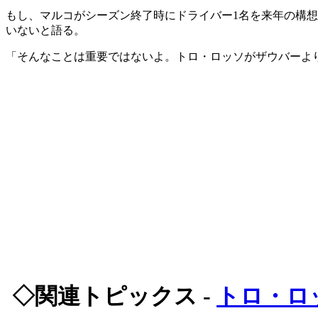
もし、マルコがシーズン終了時にドライバー1名を来年の構
いないと語る。
「そんなことは重要ではないよ。トロ・ロッソがザウバーよ
◇関連トピックス -
トロ・ロ