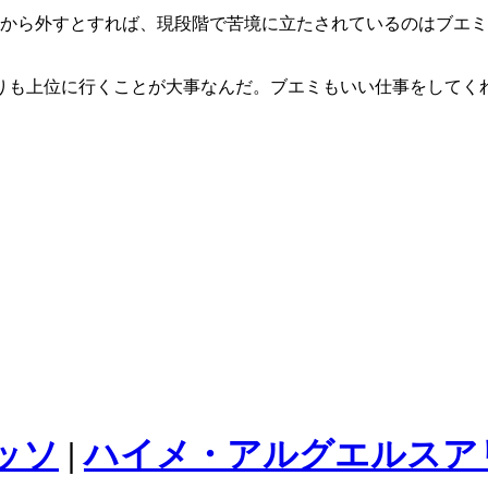
想から外すとすれば、現段階で苦境に立たされているのはブエ
りも上位に行くことが大事なんだ。ブエミもいい仕事をしてく
ッソ
|
ハイメ・アルグエルスア