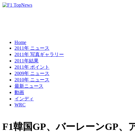
Home
2011年 ニュース
2011年 写真ギャラリー
2011年結果
2011年 ポイント
2009年 ニュース
2010年 ニュース
最新ニュース
動画
インディ
WRC
F1韓国GP、バーレーンGP、