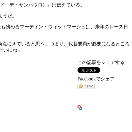
エスタード・デ・サンパウロ）』は伝えている。
ようだ。
長も務めるマーティン・ウィットマーシュは、来年のレース日
換点にきていると思う。つまり、代替要員が必要になるところ
たいにね」
この記事をシェアする
Facebookでシェア