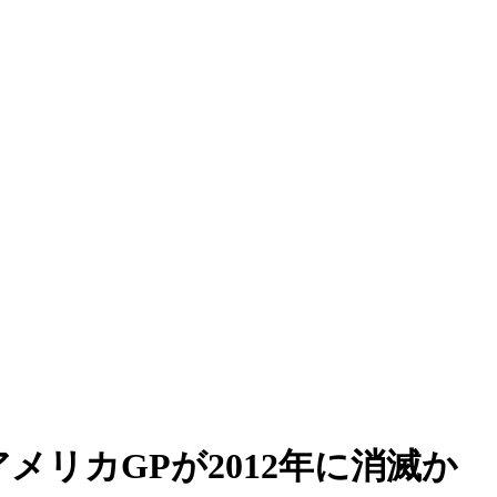
アメリカGPが2012年に消滅か