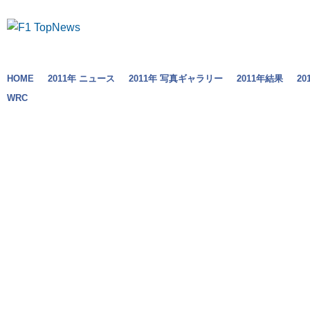
HOME
2011年 ニュース
2011年 写真ギャラリー
2011年結果
2
WRC