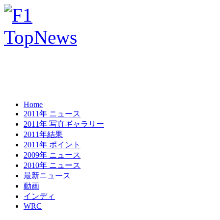
Home
2011年 ニュース
2011年 写真ギャラリー
2011年結果
2011年 ポイント
2009年 ニュース
2010年 ニュース
最新ニュース
動画
インディ
WRC