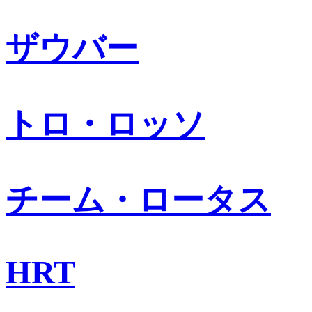
ザウバー
トロ・ロッソ
チーム・ロータス
HRT