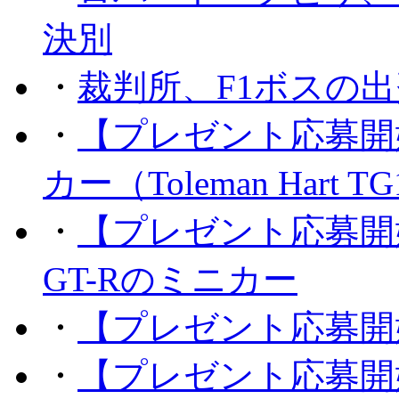
決別
・
裁判所、F1ボスの
・
【プレゼント応募開
カー（Toleman Hart T
・
【プレゼント応募開
GT-Rのミニカー
・
【プレゼント応募開
・
【プレゼント応募開