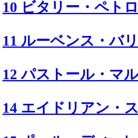
10 ビタリー・ペト
11 ルーベンス・バ
12 パストール・マ
14 エイドリアン・