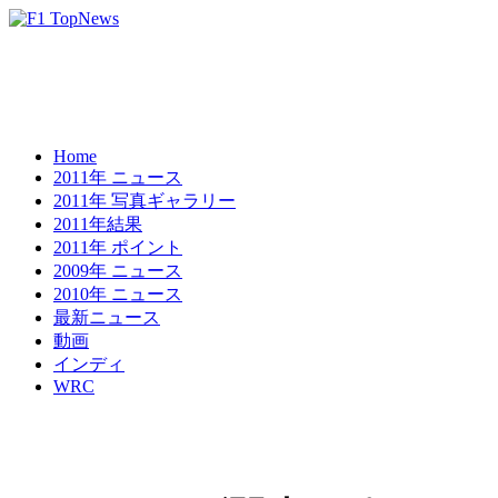
Home
2011年 ニュース
2011年 写真ギャラリー
2011年結果
2011年 ポイント
2009年 ニュース
2010年 ニュース
最新ニュース
動画
インディ
WRC