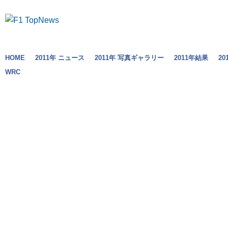
HOME
2011年 ニュース
2011年 写真ギャラリー
2011年結果
2
WRC