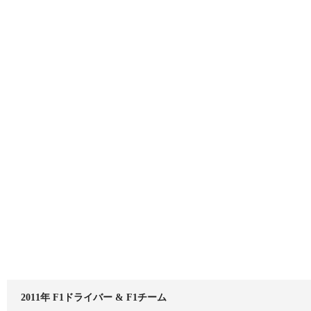
2011年 F1ドライバー & F1チーム