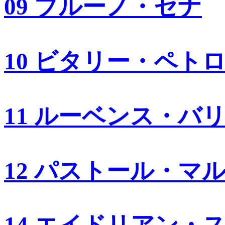
09 ブルーノ・セナ
10 ビタリー・ペト
11 ルーベンス・バ
12 パストール・マ