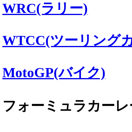
WRC(ラリー)
WTCC(ツーリングカ
MotoGP(バイク)
フォーミュラカーレ