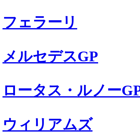
フェラーリ
メルセデスGP
ロータス・ルノーG
ウィリアムズ