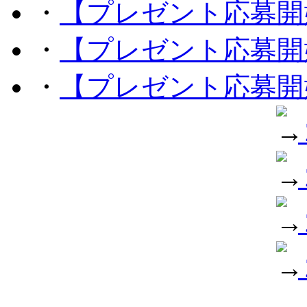
・
【プレゼント応募開
・
【プレゼント応募開
・
【プレゼント応募開