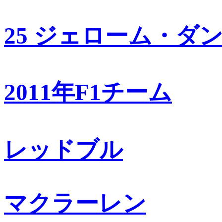
25 ジェローム・ダ
2011年F1チーム
レッドブル
マクラーレン