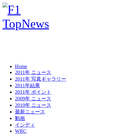
Home
2011年 ニュース
2011年 写真ギャラリー
2011年結果
2011年 ポイント
2009年 ニュース
2010年 ニュース
最新ニュース
動画
インディ
WRC