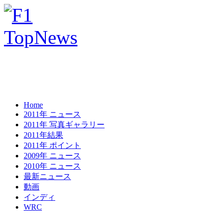
Home
2011年 ニュース
2011年 写真ギャラリー
2011年結果
2011年 ポイント
2009年 ニュース
2010年 ニュース
最新ニュース
動画
インディ
WRC