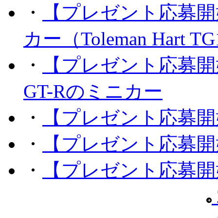
・
【プレゼント応募開
カー（Toleman Hart T
・
【プレゼント応募開
GT-Rのミニカー
・
【プレゼント応募開
・
【プレゼント応募開
・
【プレゼント応募開