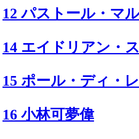
12 パストール・マ
14 エイドリアン・
15 ポール・ディ・
16 小林可夢偉