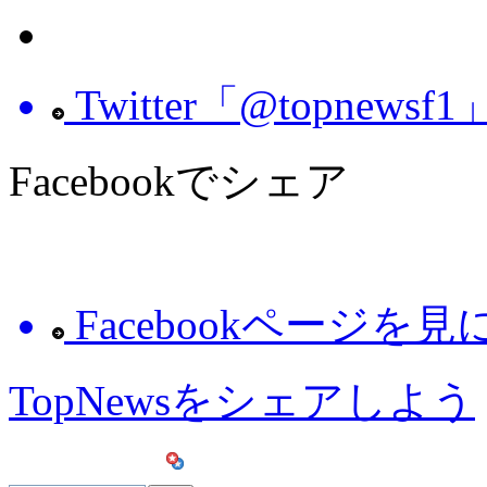
Twitter「@topnew
Facebookでシェア
Facebookページを
TopNewsをシェアしよう