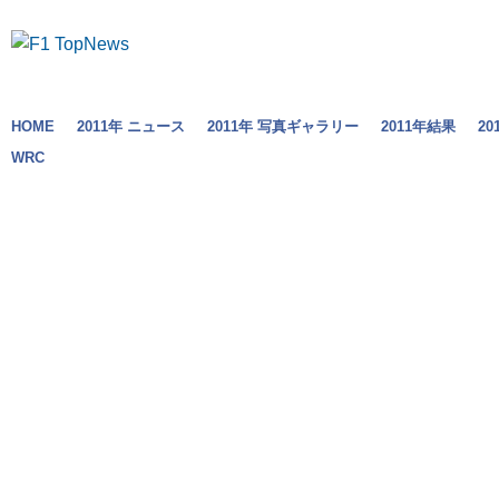
HOME
2011年 ニュース
2011年 写真ギャラリー
2011年結果
2
WRC