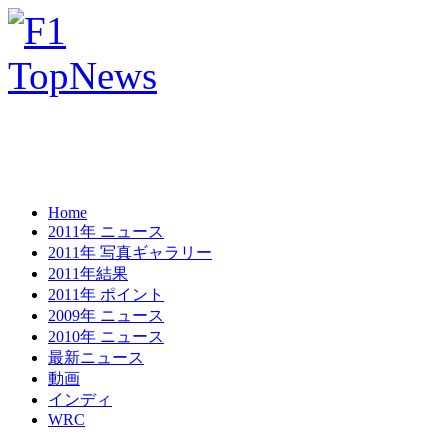
Home
2011年 ニュース
2011年 写真ギャラリー
2011年結果
2011年 ポイント
2009年 ニュース
2010年 ニュース
最新ニュース
動画
インディ
WRC