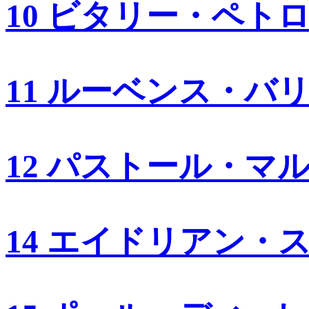
10 ビタリー・ペト
11 ルーベンス・バ
12 パストール・マ
14 エイドリアン・