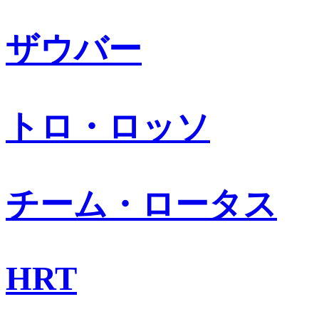
ザウバー
トロ・ロッソ
チーム・ロータス
HRT