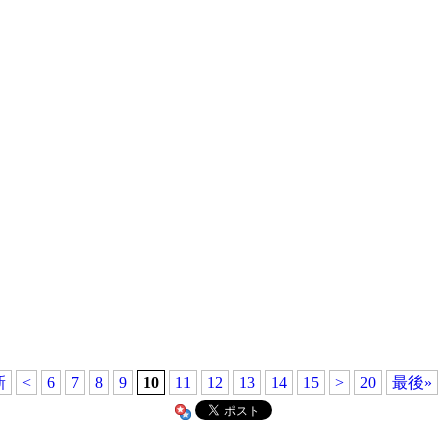
新
<
6
7
8
9
10
11
12
13
14
15
>
20
最後»