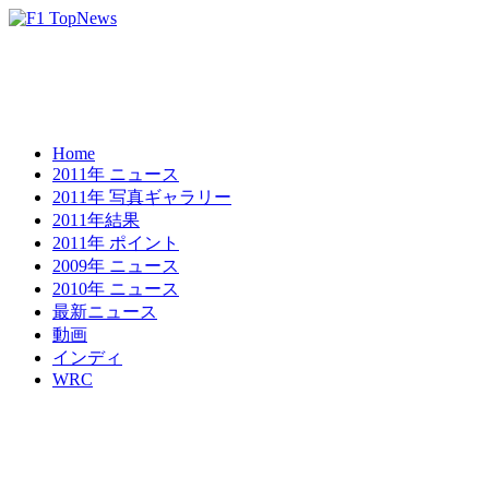
Home
2011年 ニュース
2011年 写真ギャラリー
2011年結果
2011年 ポイント
2009年 ニュース
2010年 ニュース
最新ニュース
動画
インディ
WRC