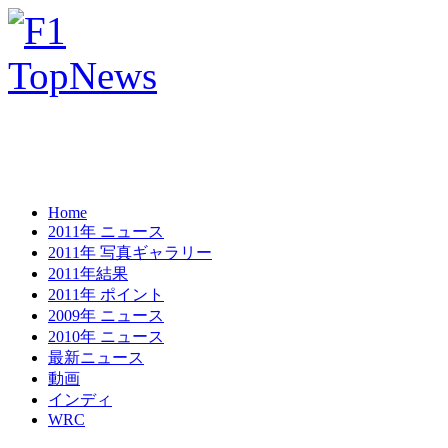
Home
2011年 ニュース
2011年 写真ギャラリー
2011年結果
2011年 ポイント
2009年 ニュース
2010年 ニュース
最新ニュース
動画
インディ
WRC