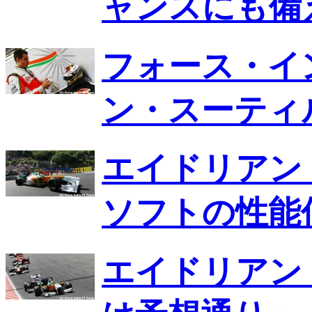
ャンスにも備
フォース・イ
ン・スーティ
エイドリアン
ソフトの性能
エイドリアン