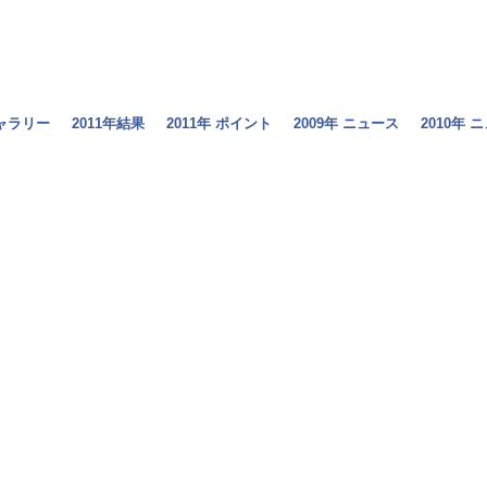
ギャラリー
2011年結果
2011年 ポイント
2009年 ニュース
2010年 