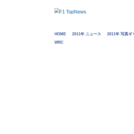
HOME
2011年 ニュース
2011年 写真
WRC