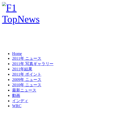
Home
2011年 ニュース
2011年 写真ギャラリー
2011年結果
2011年 ポイント
2009年 ニュース
2010年 ニュース
最新ニュース
動画
インディ
WRC