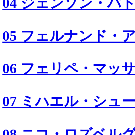
04 ジェンソン・バ
05 フェルナンド・
06 フェリペ・マッ
07 ミハエル・シュ
08 ニコ・ロズベル