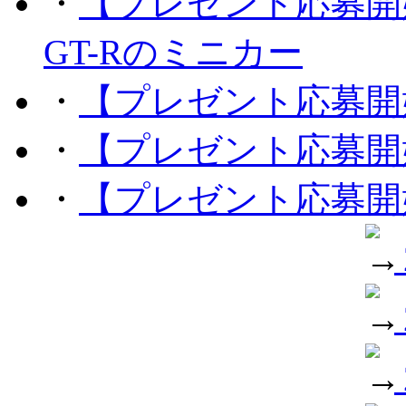
・
【プレゼント応募開
GT-Rのミニカー
・
【プレゼント応募開
・
【プレゼント応募開
・
【プレゼント応募開