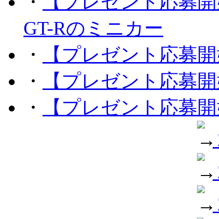
・
【プレゼント応募開
GT-Rのミニカー
・
【プレゼント応募開
・
【プレゼント応募開
・
【プレゼント応募開