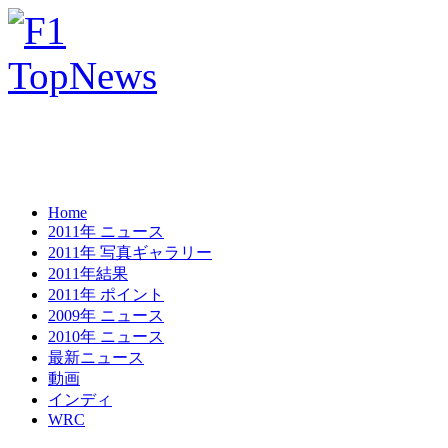
Home
2011年 ニュース
2011年 写真ギャラリー
2011年結果
2011年 ポイント
2009年 ニュース
2010年 ニュース
最新ニュース
動画
インディ
WRC