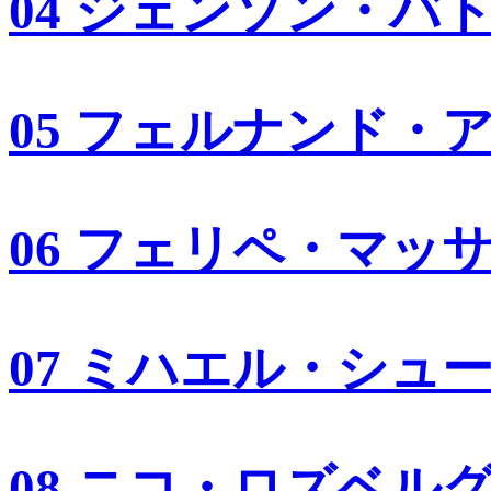
04 ジェンソン・バ
05 フェルナンド・
06 フェリペ・マッ
07 ミハエル・シュ
08 ニコ・ロズベル