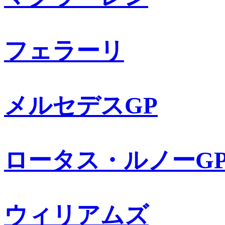
フェラーリ
メルセデスGP
ロータス・ルノーG
ウィリアムズ