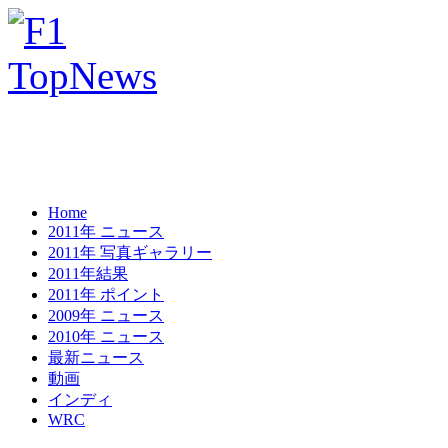
Home
2011年 ニュース
2011年 写真ギャラリー
2011年結果
2011年 ポイント
2009年 ニュース
2010年 ニュース
最新ニュース
動画
インディ
WRC