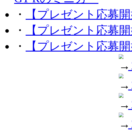
・
【プレゼント応募開
・
【プレゼント応募開
・
【プレゼント応募開